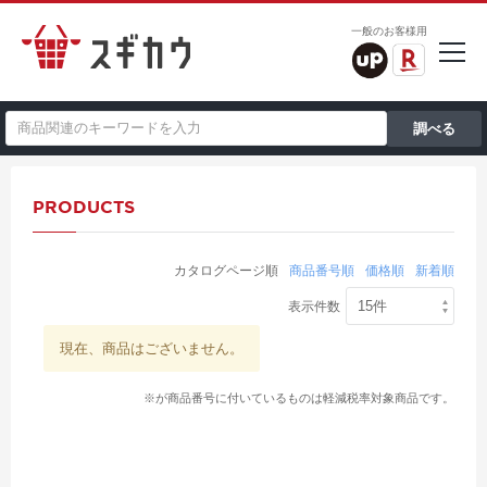
一般のお客様用
PRODUCTS
カタログページ順
商品番号順
価格順
新着順
表示件数
現在、商品はございません。
※が商品番号に付いているものは軽減税率対象商品です。