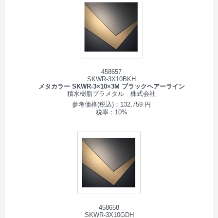
458657
SKWR-3X10BKH
メタカラー SKWR-3×10×3M ブラックヘアーライン
積水樹脂プラメタル 株式会社
参考価格(税込)：132,759 円
税率：10%
458658
SKWR-3X10GDH