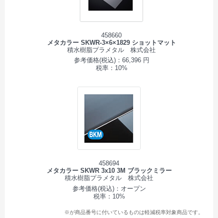
458660
メタカラー SKWR-3×6×1829 ショットマット
積水樹脂プラメタル 株式会社
参考価格(税込)：66,396 円
税率：10%
458694
メタカラー SKWR 3x10 3M ブラックミラー
積水樹脂プラメタル 株式会社
参考価格(税込)：オープン
税率：10%
※が商品番号に付いているものは軽減税率対象商品です。