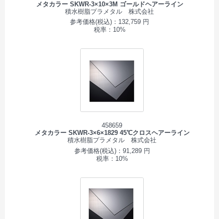
メタカラー SKWR-3×10×3M ゴールドヘアーライン
積水樹脂プラメタル 株式会社
参考価格(税込)：132,759 円
税率：10%
458659
メタカラー SKWR-3×6×1829 45℃クロスヘアーライン
積水樹脂プラメタル 株式会社
参考価格(税込)：91,289 円
税率：10%