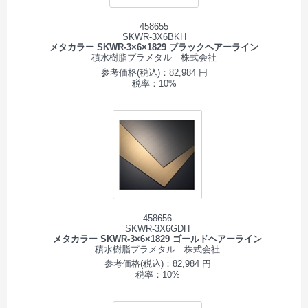
458655
SKWR-3X6BKH
メタカラー SKWR-3×6×1829 ブラックヘアーライン
積水樹脂プラメタル 株式会社
参考価格(税込)：82,984 円
税率：10%
458656
SKWR-3X6GDH
メタカラー SKWR-3×6×1829 ゴールドヘアーライン
積水樹脂プラメタル 株式会社
参考価格(税込)：82,984 円
税率：10%