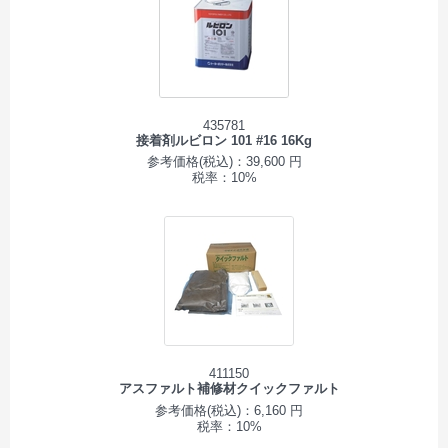
435781
接着剤ルビロン 101 #16 16Kg
参考価格(税込)：39,600 円
税率：10%
411150
アスファルト補修材クイックファルト
参考価格(税込)：6,160 円
税率：10%