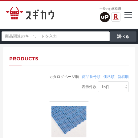
一般のお客様用
PRODUCTS
カタログページ順
商品番号順
価格順
新着順
表示件数