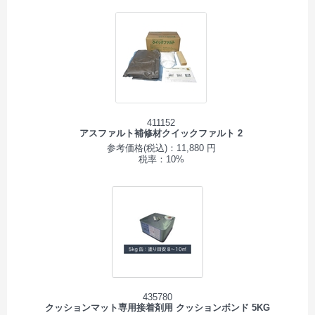
411152
アスファルト補修材クイックファルト 2
参考価格(税込)：11,880 円
税率：10%
435780
クッションマット専用接着剤用 クッションボンド 5KG