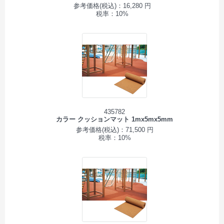
参考価格(税込)：16,280 円
税率：10%
435782
カラー クッションマット 1mx5mx5mm
参考価格(税込)：71,500 円
税率：10%