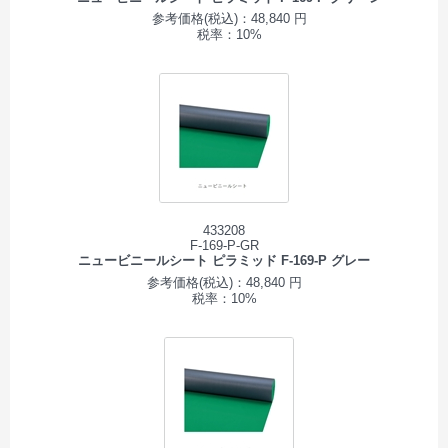
参考価格(税込)：48,840 円
税率：10%
433208
F-169-P-GR
ニュービニールシート ピラミッド F-169-P グレー
参考価格(税込)：48,840 円
税率：10%