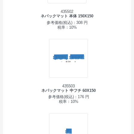
435502
ネパックマット 本体 150X150
参考価格(税込)：308 円
税率：10%
435503
ネパックマット 中フチ 60X150
参考価格(税込)：176 円
税率：10%