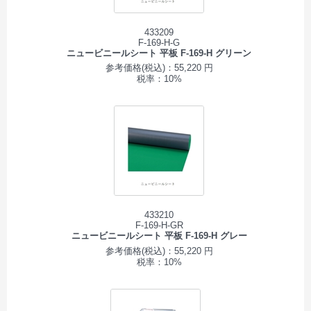
433209
F-169-H-G
ニュービニールシート 平板 F-169-H グリーン
参考価格(税込)：55,220 円
税率：10%
433210
F-169-H-GR
ニュービニールシート 平板 F-169-H グレー
参考価格(税込)：55,220 円
税率：10%