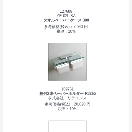
127689
YE-02L-SA
タオルペーパーケース 300
参考価格(税込)：7,040 円
税率：10%
169731
棚付2連ペーパーホルダー R3265
株式会社 リラインス
参考価格(税込)：20,020 円
税率：10%