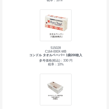
税率：10%
515028
C164-000X-MB
コンドル タオルペーパー 1袋200枚入
参考価格(税込)：330 円
税率：10%