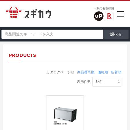
一般のお客様用
PRODUCTS
カタログページ順
商品番号順
価格順
新着順
表示件数