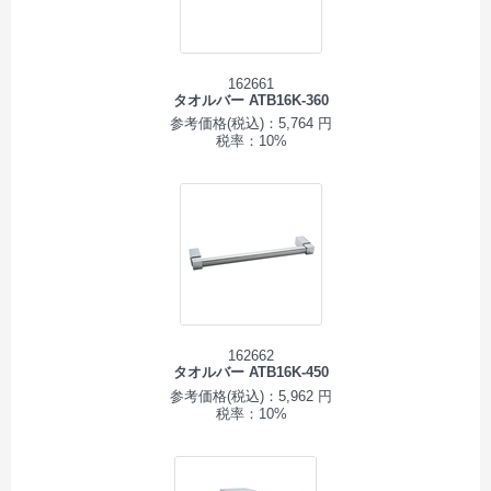
162661
タオルバー ATB16K-360
参考価格(税込)：5,764 円
税率：10%
162662
タオルバー ATB16K-450
参考価格(税込)：5,962 円
税率：10%