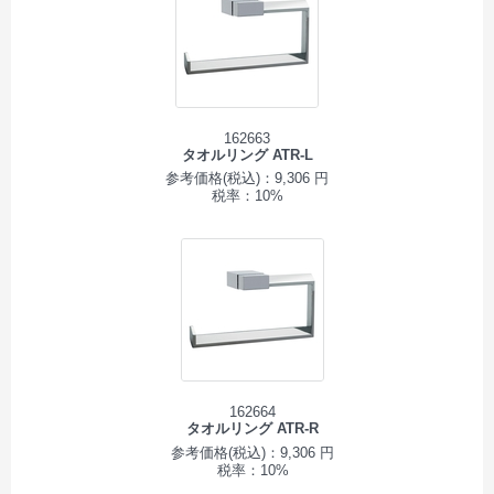
162663
タオルリング ATR-L
参考価格(税込)：9,306 円
税率：10%
162664
タオルリング ATR-R
参考価格(税込)：9,306 円
税率：10%