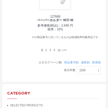
127669
ペーパーホルダー W37-W
参考価格(税込)：2,640 円
税率：10%
※が商品番号に付いているものは軽減税率対象商品です。
1
2
3
4
次へ>>
カタログページ順
商品番号順
価格順
新着順
表示件数
CATEGORY
SELECTED PRODUCTS