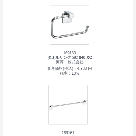
169160
タオルリング SC-040-XC
河淳 株式会社
参考価格(税込)：4,730 円
税率：10%
169161