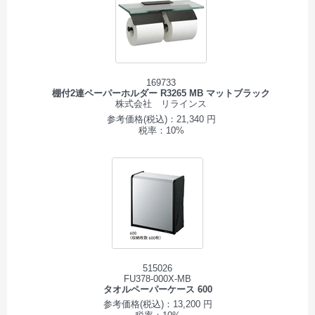
169733
棚付2連ペーパーホルダー R3265 MB マットブラック
株式会社 リラインス
参考価格(税込)：21,340 円
税率：10%
515026
FU378-000X-MB
タオルペーパーケース 600
参考価格(税込)：13,200 円