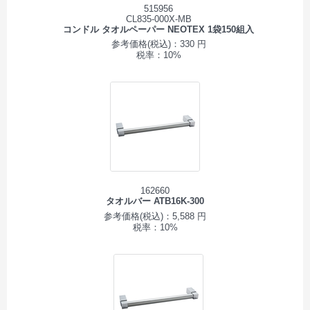
515956
CL835-000X-MB
コンドル タオルペーパー NEOTEX 1袋150組入
参考価格(税込)：330 円
税率：10%
162660
タオルバー ATB16K-300
参考価格(税込)：5,588 円
税率：10%