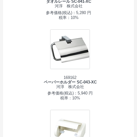
タオルレール SC-041-XC
河淳 株式会社
参考価格(税込)：5,280 円
税率：10%
169162
ペーパーホルダー SC-043-XC
河淳 株式会社
参考価格(税込)：5,940 円
税率：10%