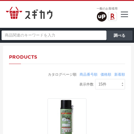
一般のお客様用
PRODUCTS
カタログページ順
商品番号順
価格順
新着順
表示件数