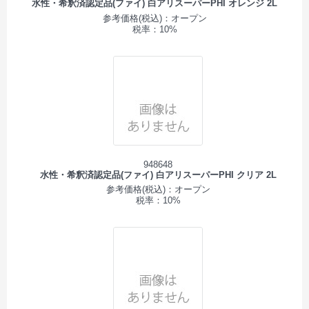
水性・希釈済認定品(ファイ) 白アリスーパーPHI オレンジ 2L
参考価格(税込)：オープン
税率：10%
948648
水性・希釈済認定品(ファイ) 白アリスーパーPHI クリア 2L
参考価格(税込)：オープン
税率：10%