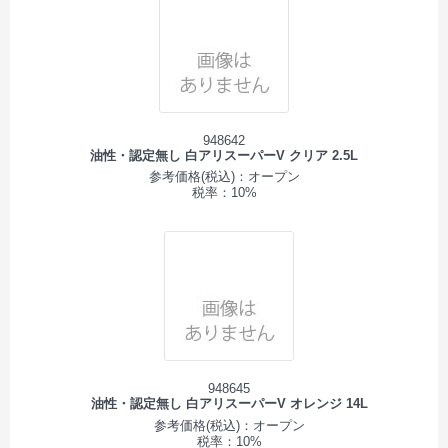
948642
油性・認定無し 白アリスーパーV クリア 2.5L
参考価格(税込)：オープン
税率：10%
948645
油性・認定無し 白アリスーパーV オレンジ 14L
参考価格(税込)：オープン
税率：10%