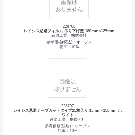
228706
レイシス忌避フィルム 吊り下げ型 180mm×125mm
萩原工業 株式会社
参考価格(税込)：オープン
税率：10%
228707
レイシス忌避テープカットタイプ25枚入り 15mm×150mm ホ
ワイト
萩原工業 株式会社
参考価格(税込)：オープン
税率：10%