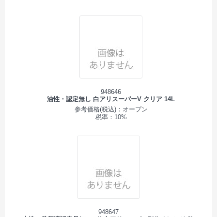
948646
油性・認定無し 白アリスーパーV クリア 14L
参考価格(税込)：オープン
税率：10%
948647