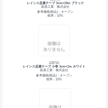
レイシス忌避テープ 3cm×10m ブラック
萩原工業 株式会社
参考価格(税込)：オープン
税率：10%
228710
レイシス忌避テープ 小巻 3cm×1m ホワイト
萩原工業 株式会社
参考価格(税込)：オープン
税率：10%