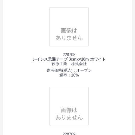
228708
レイシス忌避テープ 3cmx×10m ホワイト
萩原工業 株式会社
参考価格(税込)：オープン
税率：10%
228709