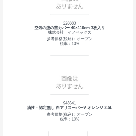
228883
空気の壁の苗カバー 40×110cm 3枚入リ
株式会社 イノベックス
参考価格(税込)：オープン
税率：10%
948641
油性・認定無し 白アリスーパーV オレンジ 2.5L
参考価格(税込)：オープン
税率：10%