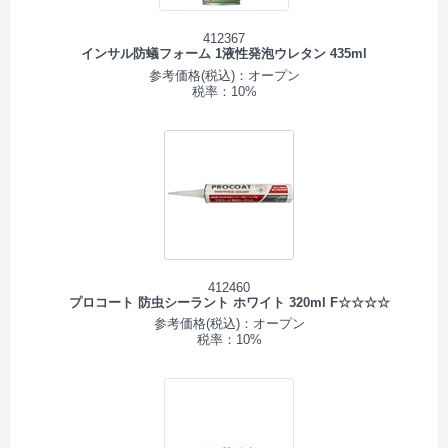
412367
インサル防蟻フォーム 1液性発泡ウレタン 435ml
参考価格(税込)：オープン
税率：10%
412460
プロコート 防虫シーラント ホワイト 320ml F☆☆☆☆
参考価格(税込)：オープン
税率：10%