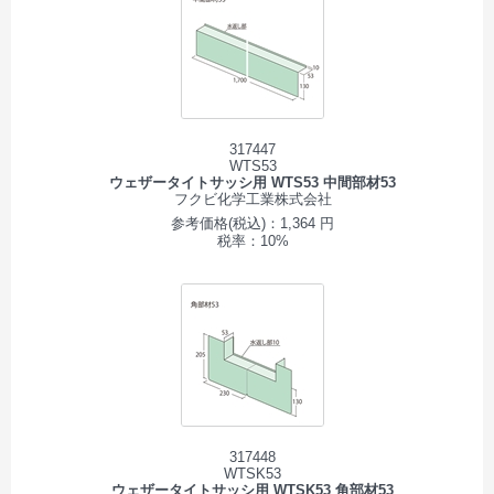
317447
WTS53
ウェザータイトサッシ用 WTS53 中間部材53
フクビ化学工業株式会社
参考価格(税込)：1,364 円
税率：10%
317448
WTSK53
ウェザータイトサッシ用 WTSK53 角部材53