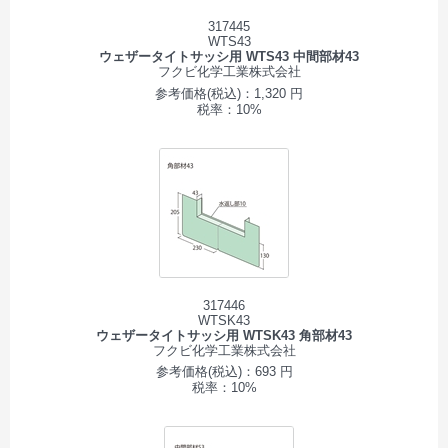
317445
WTS43
ウェザータイトサッシ用 WTS43 中間部材43
フクビ化学工業株式会社
参考価格(税込)：1,320 円
税率：10%
317446
WTSK43
ウェザータイトサッシ用 WTSK43 角部材43
フクビ化学工業株式会社
参考価格(税込)：693 円
税率：10%