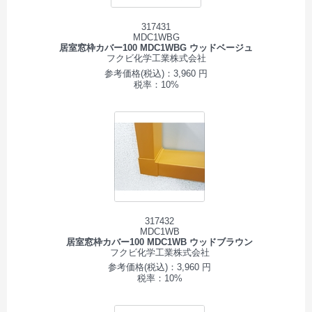
317431
MDC1WBG
居室窓枠カバー100 MDC1WBG ウッドベージュ
フクビ化学工業株式会社
参考価格(税込)：3,960 円
税率：10%
317432
MDC1WB
居室窓枠カバー100 MDC1WB ウッドブラウン
フクビ化学工業株式会社
参考価格(税込)：3,960 円
税率：10%