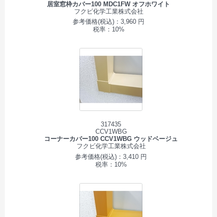
居室窓枠カバー100 MDC1FW オフホワイト
フクビ化学工業株式会社
参考価格(税込)：3,960 円
税率：10%
317435
CCV1WBG
コーナーカバー100 CCV1WBG ウッドベージュ
フクビ化学工業株式会社
参考価格(税込)：3,410 円
税率：10%