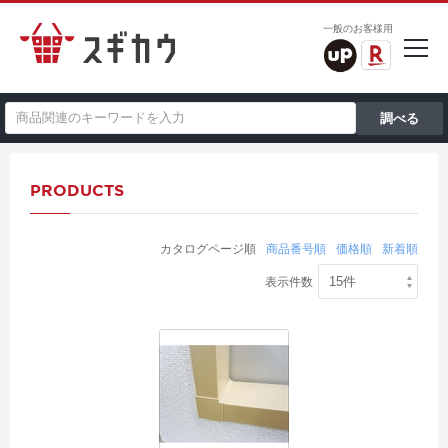
一般のお客様用
PRODUCTS
カタログページ順
商品番号順
価格順
新着順
表示件数