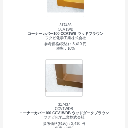
317436
CCV1WB
コーナーカバー100 CCV1WB ウッドブラウン
フクビ化学工業株式会社
参考価格(税込)：3,410 円
税率：10%
317437
CCV1WDB
コーナーカバー100 CCV1WDB ウッドダークブラウン
フクビ化学工業株式会社
参考価格(税込)：3,410 円