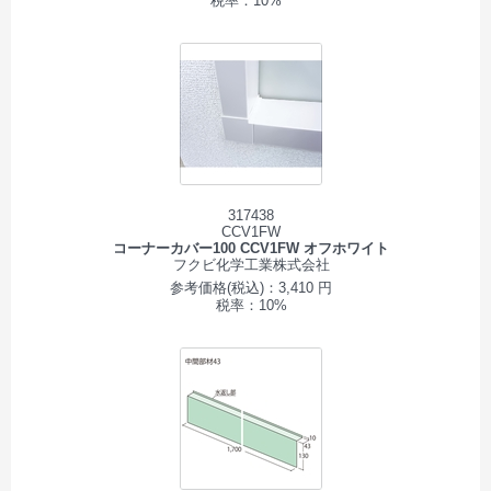
税率：10%
317438
CCV1FW
コーナーカバー100 CCV1FW オフホワイト
フクビ化学工業株式会社
参考価格(税込)：3,410 円
税率：10%