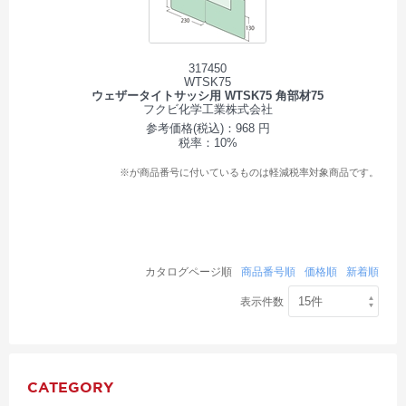
317450
WTSK75
ウェザータイトサッシ用 WTSK75 角部材75
フクビ化学工業株式会社
参考価格(税込)：968 円
税率：10%
※が商品番号に付いているものは軽減税率対象商品です。
カタログページ順
商品番号順
価格順
新着順
表示件数
CATEGORY