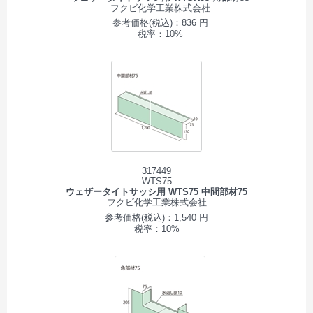
フクビ化学工業株式会社
参考価格(税込)：836 円
税率：10%
317449
WTS75
ウェザータイトサッシ用 WTS75 中間部材75
フクビ化学工業株式会社
参考価格(税込)：1,540 円
税率：10%