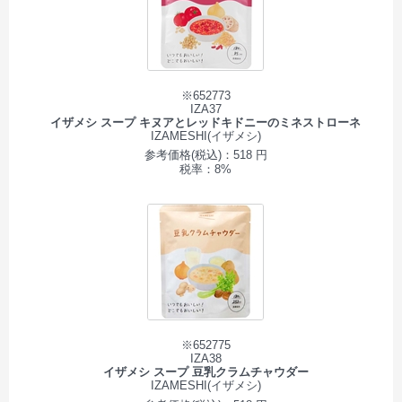
※652773
IZA37
イザメシ スープ キヌアとレッドキドニーのミネストローネ
IZAMESHI(イザメシ)
参考価格(税込)：518 円
税率：8%
※652775
IZA38
イザメシ スープ 豆乳クラムチャウダー
IZAMESHI(イザメシ)