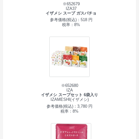
※652679
IZA37
イザメシ スープ ガスパチョ
参考価格(税込)：518 円
税率：8%
※652680
IZA
イザメシ スープセット 6袋入り
IZAMESHI(イザメシ)
参考価格(税込)：3,780 円
税率：8%