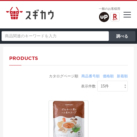
一般のお客様用
PRODUCTS
カタログページ順
商品番号順
価格順
新着順
表示件数