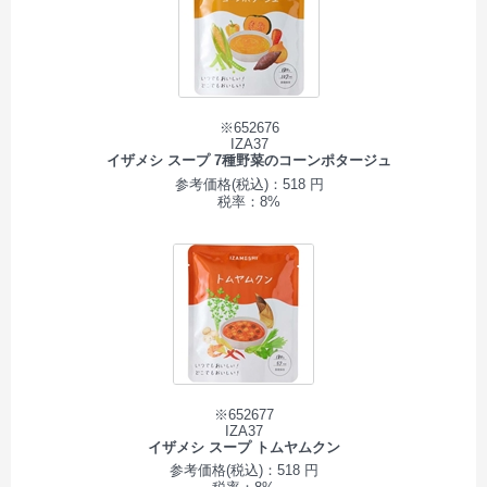
※652676
IZA37
イザメシ スープ 7種野菜のコーンポタージュ
参考価格(税込)：518 円
税率：8%
※652677
IZA37
イザメシ スープ トムヤムクン
参考価格(税込)：518 円