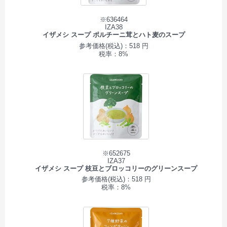
※636464
IZA38
イザメシ スープ ポルチーニ茸とハト麦のスープ
参考価格(税込)：518 円
税率：8%
※652675
IZA37
イザメシ スープ 枝豆とブロッコリーのグリーンスープ
参考価格(税込)：518 円
税率：8%