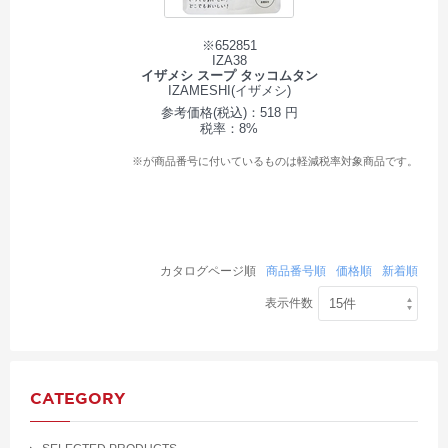
※652851
IZA38
イザメシ スープ タッコムタン
IZAMESHI(イザメシ)
参考価格(税込)：518 円
税率：8%
※が商品番号に付いているものは軽減税率対象商品です。
カタログページ順
商品番号順
価格順
新着順
表示件数
CATEGORY