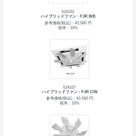
524102
ハイブリッドファン・FJR B/B
参考価格(税込)：43,560 円
税率：10%
524107
ハイブリッドファン・FJR C/W
参考価格(税込)：43,560 円
税率：10%