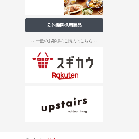
公的機関採用商品
～ 一般のお客様のご購入はこちら ～