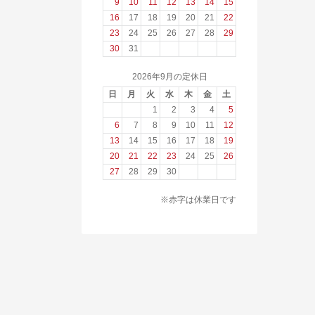
9
10
11
12
13
14
15
16
17
18
19
20
21
22
23
24
25
26
27
28
29
30
31
2026年9月の定休日
日
月
火
水
木
金
土
1
2
3
4
5
6
7
8
9
10
11
12
13
14
15
16
17
18
19
20
21
22
23
24
25
26
27
28
29
30
※赤字は休業日です