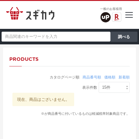
一般のお客様用
PRODUCTS
カタログページ順
商品番号順
価格順
新着順
表示件数
現在、商品はございません。
※が商品番号に付いているものは軽減税率対象商品です。