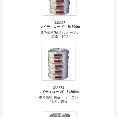
436673
マイティロープ白 5x300m
参考価格(税込)：オープン
税率：10%
436674
マイティロープ白 6x200m
参考価格(税込)：オープン
税率：10%