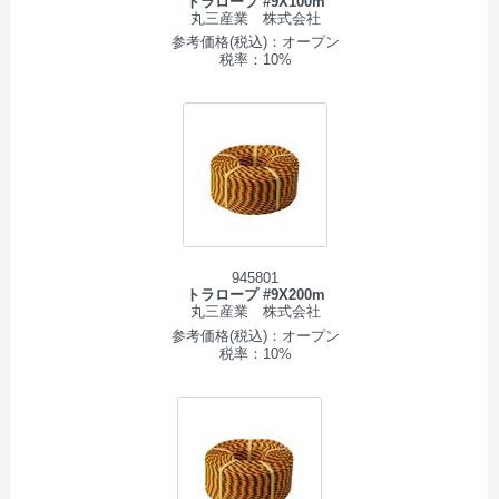
トラロープ #9X100m
丸三産業 株式会社
参考価格(税込)：オープン
税率：10%
945801
トラロープ #9X200m
丸三産業 株式会社
参考価格(税込)：オープン
税率：10%