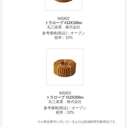
945802
トラロープ #12X100m
丸三産業 株式会社
参考価格(税込)：オープン
税率：10%
945803
トラロープ #12X200m
丸三産業 株式会社
参考価格(税込)：オープン
税率：10%
※が商品番号に付いているものは軽減税率対象商品です。