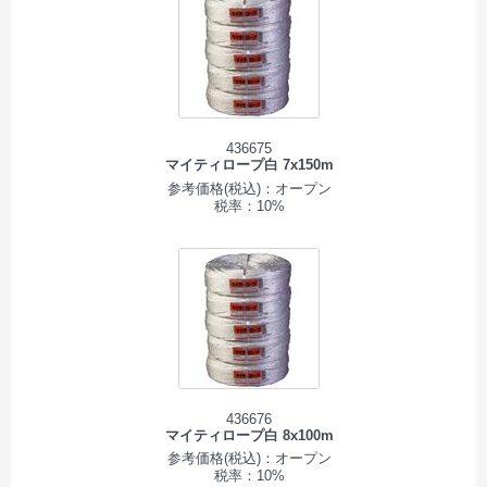
436675
マイティロープ白 7x150m
参考価格(税込)：オープン
税率：10%
436676
マイティロープ白 8x100m
参考価格(税込)：オープン
税率：10%