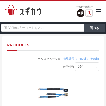
一般のお客様用
PRODUCTS
カタログページ順
商品番号順
価格順
新着順
表示件数