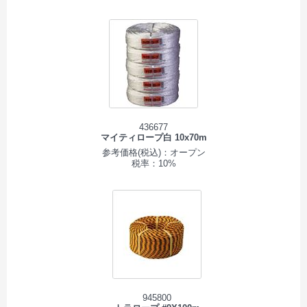
436677
マイティロープ白 10x70m
参考価格(税込)：オープン
税率：10%
945800