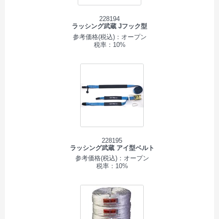
228194
ラッシング武蔵 Jフック型
参考価格(税込)：オープン
税率：10%
228195
ラッシング武蔵 アイ型ベルト
参考価格(税込)：オープン
税率：10%