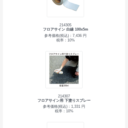
214305
フロアサイン 白線 100x5m
参考価格(税込)：7,436 円
税率：10%
214307
フロアサイン用 下塗りスプレー
参考価格(税込)：1,331 円
税率：10%