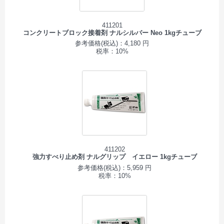
411201
コンクリートブロック接着剤 ナルシルバー Neo 1kgチューブ
参考価格(税込)：4,180 円
税率：10%
411202
強力すべり止め剤 ナルグリップ イエロー 1kgチューブ
参考価格(税込)：5,959 円
税率：10%