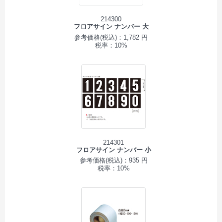
214300
フロアサイン ナンバー 大
参考価格(税込)：1,782 円
税率：10%
214301
フロアサイン ナンバー 小
参考価格(税込)：935 円
税率：10%