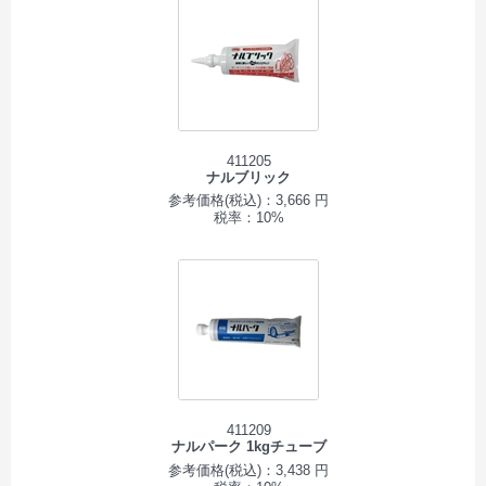
411205
ナルブリック
参考価格(税込)：3,666 円
税率：10%
411209
ナルパーク 1kgチューブ
参考価格(税込)：3,438 円