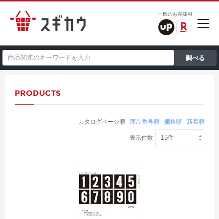
一般のお客様用
PRODUCTS
カタログページ順
商品番号順
価格順
新着順
表示件数