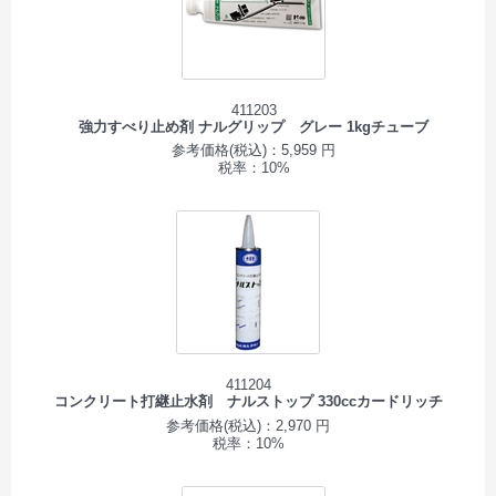
411203
強力すべり止め剤 ナルグリップ グレー 1kgチューブ
参考価格(税込)：5,959 円
税率：10%
411204
コンクリート打継止水剤 ナルストップ 330ccカードリッチ
参考価格(税込)：2,970 円
税率：10%