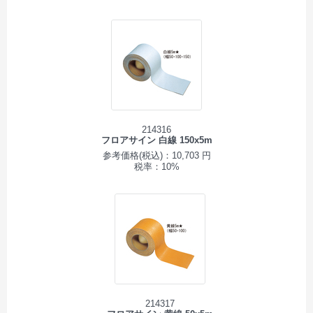
214316
フロアサイン 白線 150x5m
参考価格(税込)：10,703 円
税率：10%
214317