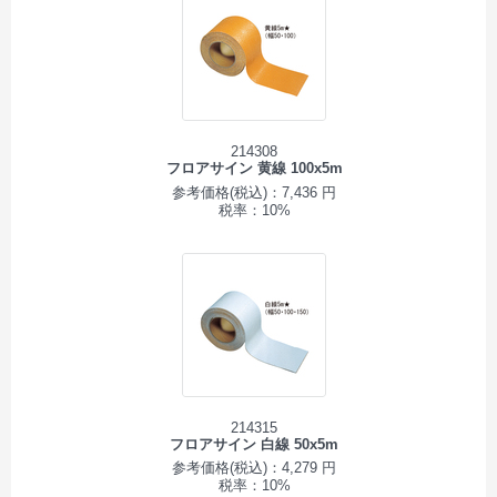
214308
フロアサイン 黄線 100x5m
参考価格(税込)：7,436 円
税率：10%
214315
フロアサイン 白線 50x5m
参考価格(税込)：4,279 円
税率：10%