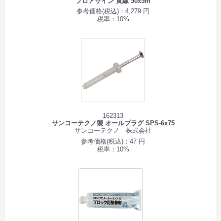
フロアサイン 黄線 50x5m
参考価格(税込)：4,279 円
税率：10%
162313
サンコーテクノ製 オールプラグ SPS-6x75
サンコーテクノ 株式会社
参考価格(税込)：47 円
税率：10%