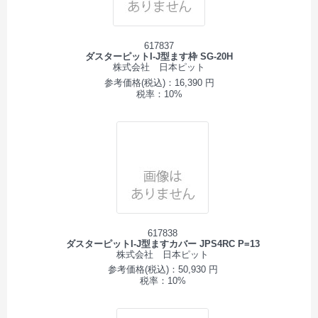
617837
ダスターピットI-J型ます枠 SG-20H
株式会社 日本ピット
参考価格(税込)：16,390 円
税率：10%
617838
ダスターピットI-J型ますカバー JPS4RC P=13
株式会社 日本ピット
参考価格(税込)：50,930 円
税率：10%