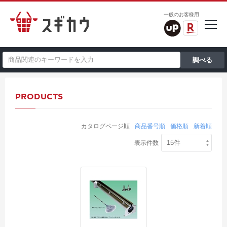
一般のお客様用
PRODUCTS
カタログページ順
商品番号順
価格順
新着順
表示件数