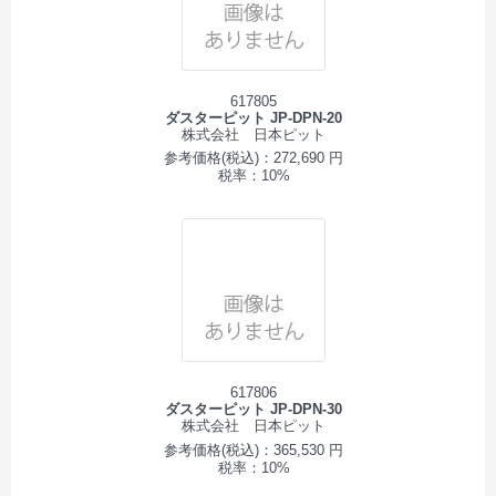
617805
ダスターピット JP-DPN-20
株式会社 日本ピット
参考価格(税込)：272,690 円
税率：10%
617806
ダスターピット JP-DPN-30
株式会社 日本ピット
参考価格(税込)：365,530 円
税率：10%