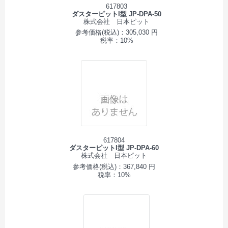
617803
ダスターピットI型 JP-DPA-50
株式会社 日本ピット
参考価格(税込)：305,030 円
税率：10%
617804
ダスターピットI型 JP-DPA-60
株式会社 日本ピット
参考価格(税込)：367,840 円
税率：10%