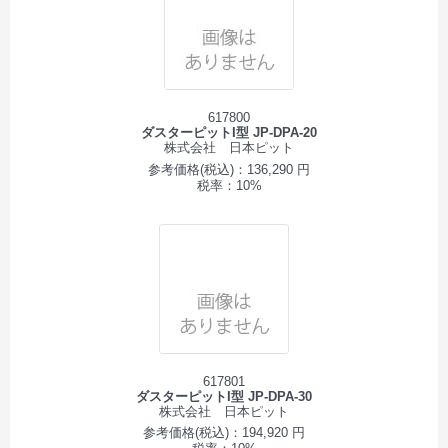
617800
ダスターピットI型 JP-DPA-20
株式会社 日本ピット
参考価格(税込)：136,290 円
税率：10%
617801
ダスターピットI型 JP-DPA-30
株式会社 日本ピット
参考価格(税込)：194,920 円