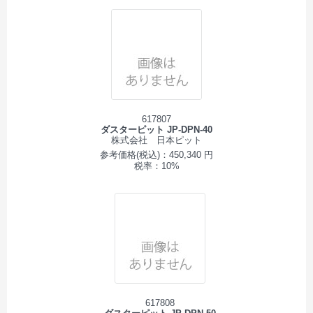
617807
ダスターピット JP-DPN-40
株式会社 日本ピット
参考価格(税込)：450,340 円
税率：10%
617808