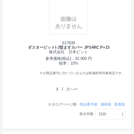
617839
ダスターピットI-J型ますカバー JPS4RC P=15
株式会社 日本ピット
参考価格(税込)：42,900 円
税率：10%
※が商品番号に付いているものは軽減税率対象商品です。
1
2
次へ>>
カタログページ順
商品番号順
価格順
新着順
表示件数