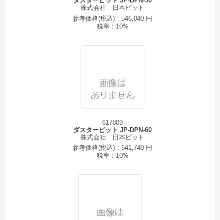
ダスターピット JP-DPN-50
株式会社 日本ピット
参考価格(税込)：546,040 円
税率：10%
617809
ダスターピット JP-DPN-60
株式会社 日本ピット
参考価格(税込)：641,740 円
税率：10%