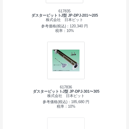
617835
ダスターピット I-J型 JP-DPJ-201〜205
株式会社 日本ピット
参考価格(税込)：120,340 円
税率：10%
617836
ダスターピット I-J型 JP-DPJ-301〜305
株式会社 日本ピット
参考価格(税込)：185,680 円
税率：10%