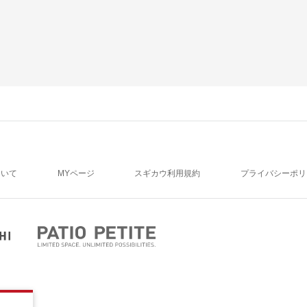
ついて
MYページ
スギカウ利用規約
プライバシーポリ