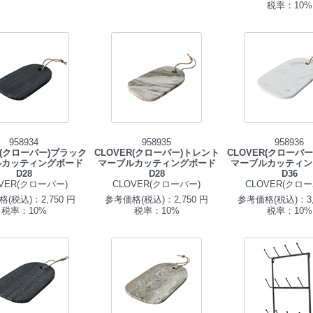
税率：10%
958934
958935
958936
R(クローバー)ブラック
CLOVER(クローバー)トレント
CLOVER(クローバ
ルカッティングボード
マーブルカッティングボード
マーブルカッティン
D28
D28
D36
OVER(クローバー)
CLOVER(クローバー)
CLOVER(クロー
(税込)：2,750 円
参考価格(税込)：2,750 円
参考価格(税込)：3,
税率：10%
税率：10%
税率：10%