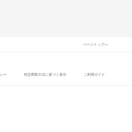
ページトップへ
シー
特定商取引法に基づく表示
ご利用ガイド