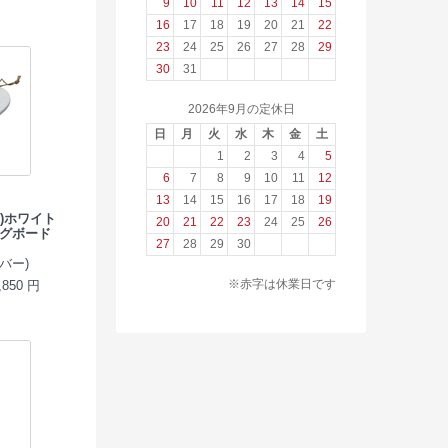
9
10
11
12
13
14
15
16
17
18
19
20
21
22
23
24
25
26
27
28
29
30
31
2026年9月の定休日
日
月
火
水
木
金
土
1
2
3
4
5
6
7
8
9
10
11
12
13
14
15
16
17
18
19
ー)ホワイト
20
21
22
23
24
25
26
グボード
27
28
29
30
バー)
※赤字は休業日です
850 円