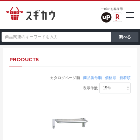
一般のお客様用
PRODUCTS
カタログページ順
商品番号順
価格順
新着順
表示件数