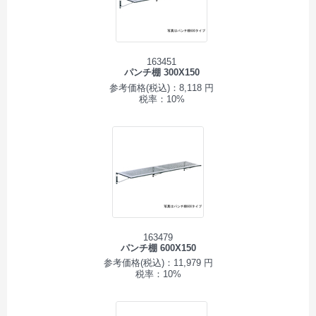
163451
パンチ棚 300X150
参考価格(税込)：8,118 円
税率：10%
163479
パンチ棚 600X150
参考価格(税込)：11,979 円
税率：10%