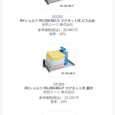
531302
RVシェルフ RV-200-MG-S マグネット式 ビス止め
杉田エース 株式会社
参考価格(税込)：20,460 円
税率：10%
531303
RVシェルフ RV-200-MG-P マグネット式 座付
杉田エース 株式会社
参考価格(税込)：22,110 円
税率：10%