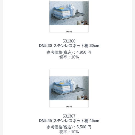
531366
DN5-30 ステンレスネット棚 30cm
参考価格(税込)：4,950 円
税率：10%
531367
DN5-45 ステンレスネット棚 45cm
参考価格(税込)：5,500 円
税率：10%