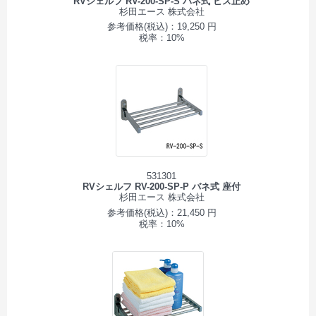
RVシェルフ RV-200-SP-S バネ式 ビス止め
杉田エース 株式会社
参考価格(税込)：19,250 円
税率：10%
531301
RVシェルフ RV-200-SP-P バネ式 座付
杉田エース 株式会社
参考価格(税込)：21,450 円
税率：10%