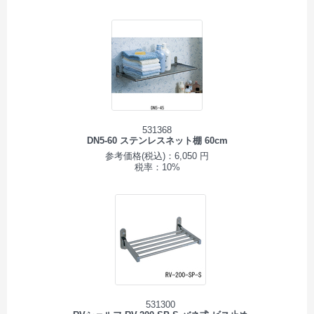
531368
DN5-60 ステンレスネット棚 60cm
参考価格(税込)：6,050 円
税率：10%
531300