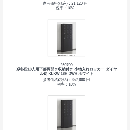
参考価格(税込)：21,120 円
税率：10%
250700
3列6段18人用下部両開き収納付き 小物入れロッカー ダイヤ
ル錠 KLKW-18H-DWH ホワイト
参考価格(税込)：352,880 円
税率：10%