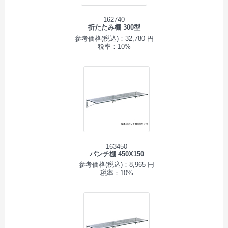
162740
折たたみ棚 300型
参考価格(税込)：32,780 円
税率：10%
163450
パンチ棚 450X150
参考価格(税込)：8,965 円
税率：10%