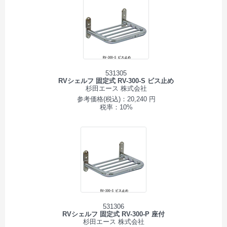
531305
RVシェルフ 固定式 RV-300-S ビス止め
杉田エース 株式会社
参考価格(税込)：20,240 円
税率：10%
531306
RVシェルフ 固定式 RV-300-P 座付
杉田エース 株式会社