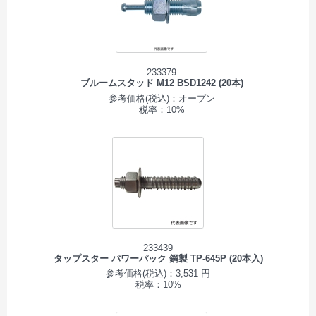
233379
ブルームスタッド M12 BSD1242 (20本)
参考価格(税込)：オープン
税率：10%
233439
タップスター パワーパック 鋼製 TP-645P (20本入)
参考価格(税込)：3,531 円
税率：10%