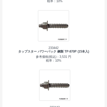
税率：10%
233442
タップスター パワーパック 鋼製 TP-870P (15本入)
参考価格(税込)：3,531 円
税率：10%