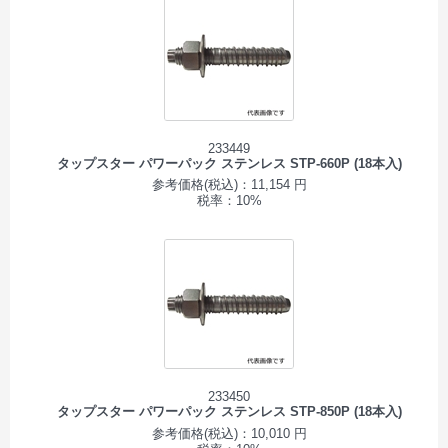
233449
タップスター パワーパック ステンレス STP-660P (18本入)
参考価格(税込)：11,154 円
税率：10%
233450
タップスター パワーパック ステンレス STP-850P (18本入)
参考価格(税込)：10,010 円