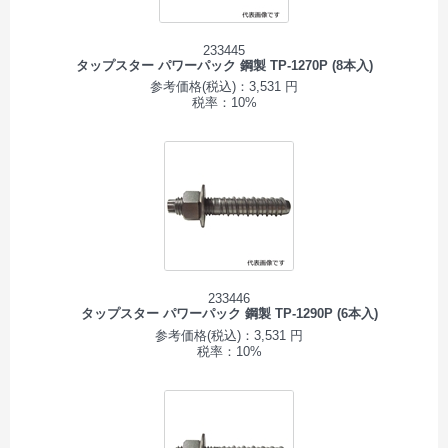
233445
タップスター パワーパック 鋼製 TP-1270P (8本入)
参考価格(税込)：3,531 円
税率：10%
233446
タップスター パワーパック 鋼製 TP-1290P (6本入)
参考価格(税込)：3,531 円
税率：10%