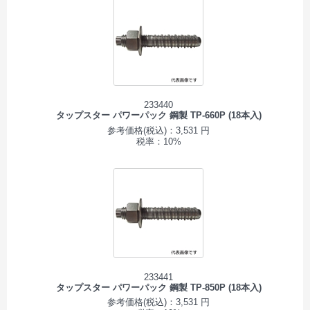
233440
タップスター パワーパック 鋼製 TP-660P (18本入)
参考価格(税込)：3,531 円
税率：10%
233441
タップスター パワーパック 鋼製 TP-850P (18本入)
参考価格(税込)：3,531 円