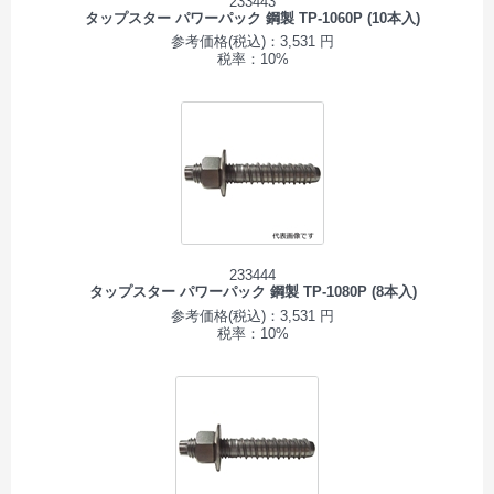
233443
タップスター パワーパック 鋼製 TP-1060P (10本入)
参考価格(税込)：3,531 円
税率：10%
233444
タップスター パワーパック 鋼製 TP-1080P (8本入)
参考価格(税込)：3,531 円
税率：10%