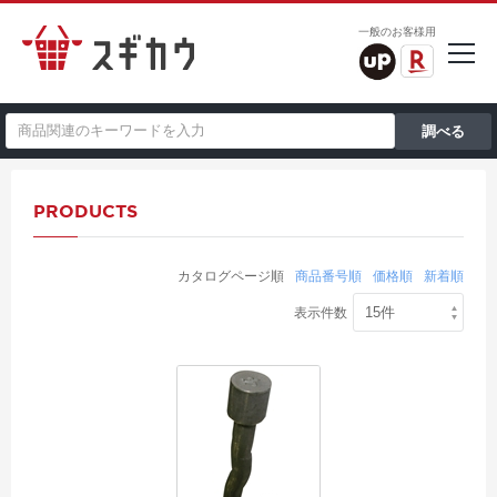
一般のお客様用
PRODUCTS
カタログページ順
商品番号順
価格順
新着順
表示件数