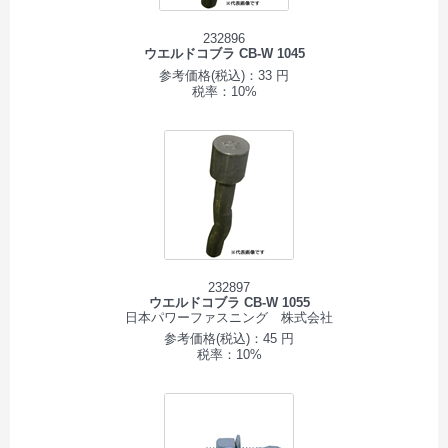
232896
ウエルドコブラ CB-W 1045
参考価格(税込)：33 円
税率：10%
232897
ウエルドコブラ CB-W 1055
日本パワーファスニング 株式会社
参考価格(税込)：45 円
税率：10%