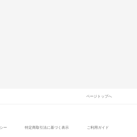
ページトップへ
シー
特定商取引法に基づく表示
ご利用ガイド