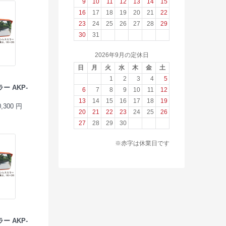
9
10
11
12
13
14
15
16
17
18
19
20
21
22
23
24
25
26
27
28
29
30
31
2026年9月の定休日
日
月
火
水
木
金
土
1
2
3
4
5
 AKP-
6
7
8
9
10
11
12
13
14
15
16
17
18
19
300 円
20
21
22
23
24
25
26
27
28
29
30
※赤字は休業日です
 AKP-