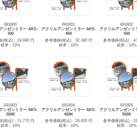
691800
691801
691802
アンゼンミラー AKS-
アクリルアンゼンミラー AKS-
アクリルアンゼンミラー
300
400
500
(税込)：19,690 円
参考価格(税込)：32,340 円
参考価格(税込)：43,
税率：10%
税率：10%
税率：10%
691803
691804
691805
アンゼンミラー AKS-
アクリルアンゼンミラー AKS-
アクリルアンゼンミラー
300K
400K
500K
(税込)：11,770 円
参考価格(税込)：24,420 円
参考価格(税込)：31,
税率：10%
税率：10%
税率：10%