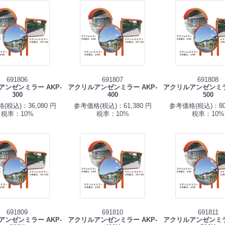
691806
691807
691808
アンゼンミラー AKP-
アクリルアンゼンミラー AKP-
アクリルアンゼンミラー
300
400
500
(税込)：36,080 円
参考価格(税込)：61,380 円
参考価格(税込)：80,
税率：10%
税率：10%
税率：10%
691809
691810
691811
アンゼンミラー AKP-
アクリルアンゼンミラー AKP-
アクリルアンゼンミラー