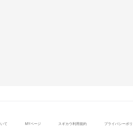
ついて
MYページ
スギカウ利用規約
プライバシーポリ