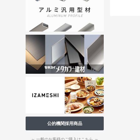
公的機関採用商品
～ 一般のお客様のご購入はこちら ～