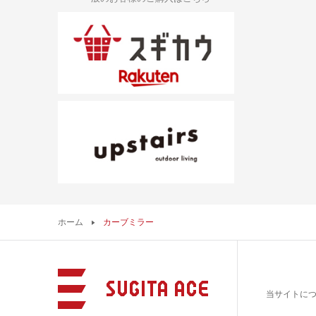
ホーム
カーブミラー
当サイトに