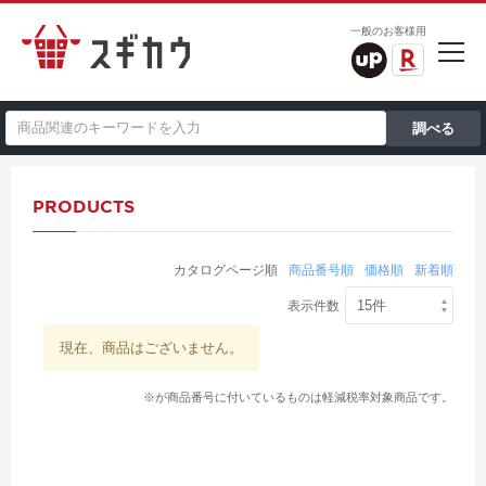
一般のお客様用
PRODUCTS
カタログページ順
商品番号順
価格順
新着順
表示件数
現在、商品はございません。
※が商品番号に付いているものは軽減税率対象商品です。