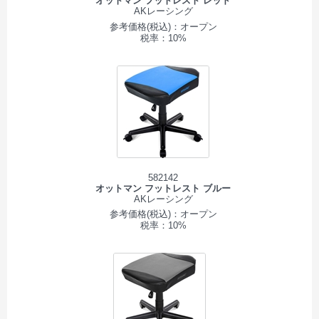
オットマン フットレスト レッド
AKレーシング
参考価格(税込)：オープン
税率：10%
582142
オットマン フットレスト ブルー
AKレーシング
参考価格(税込)：オープン
税率：10%