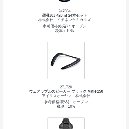
247034
潤滑303 420ml 24本セット
株式会社 イチネンケミカルズ
参考価格(税込)：オープン
税率：10%
271720
ウェアラブルスピーカー ブラック MKH-150
アイリスオーヤマ 株式会社
参考価格(税込)：オープン
税率：10%