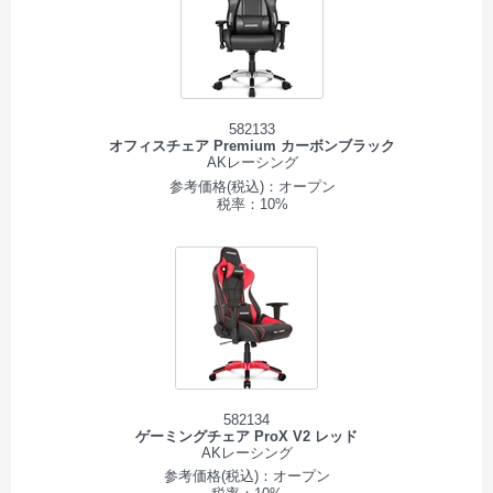
582133
オフィスチェア Premium カーボンブラック
AKレーシング
参考価格(税込)：オープン
税率：10%
582134
ゲーミングチェア ProX V2 レッド
AKレーシング
参考価格(税込)：オープン