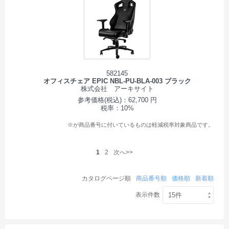
582145
オフィスチェア EPIC NBL-PU-BLA-003 ブラック
株式会社 アーキサイト
参考価格(税込)：62,700 円
税率：10%
※が商品番号に付いているものは軽減税率対象商品です。
1
2
次へ>>
カタログページ順
商品番号順
価格順
新着順
表示件数