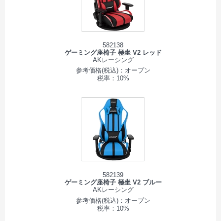
582138
ゲーミング座椅子 極坐 V2 レッド
AKレーシング
参考価格(税込)：オープン
税率：10%
582139
ゲーミング座椅子 極坐 V2 ブルー
AKレーシング
参考価格(税込)：オープン
税率：10%