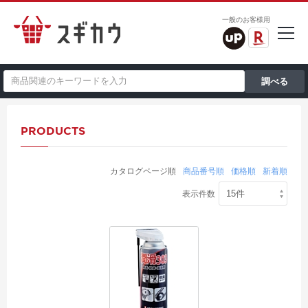
一般のお客様用
PRODUCTS
カタログページ順
商品番号順
価格順
新着順
表示件数