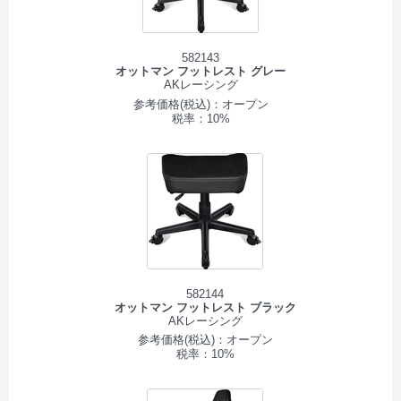
582143
オットマン フットレスト グレー
AKレーシング
参考価格(税込)：オープン
税率：10%
582144
オットマン フットレスト ブラック
AKレーシング
参考価格(税込)：オープン
税率：10%