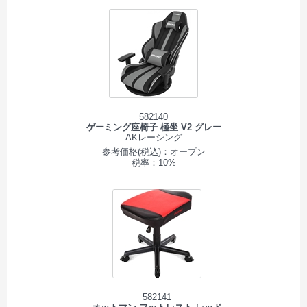
582140
ゲーミング座椅子 極坐 V2 グレー
AKレーシング
参考価格(税込)：オープン
税率：10%
582141