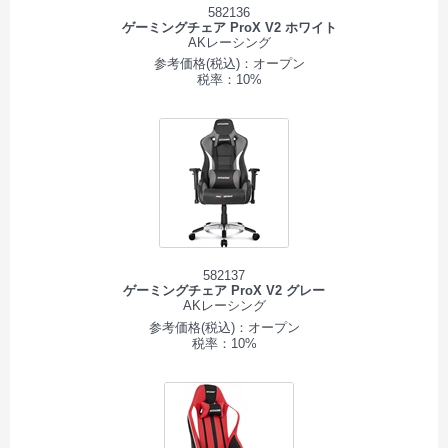
582136
ゲーミングチェア ProX V2 ホワイト
AKレーシング
参考価格(税込)：オープン
税率：10%
582137
ゲーミングチェア ProX V2 グレー
AKレーシング
参考価格(税込)：オープン
税率：10%