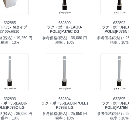
632885
632890
632892
トワン Mタイプ
ラク・ポール(LAQU-
ラク・ポール(LA
□400xH830
POLE)PJ76C-DG
POLE)PJ76N
(税込)：19,250 円
参考価格(税込)：36,080 円
参考価格(税込)：25,
税率：10%
税率：10%
税率：10%
632893
632894
632895
・ポール(LAQU-
ラク・ポール(LAQU-POLE)
ラク・ポール(LA
LE)PJ76C-LG
PJ76E-LG
POLE)PJ76N
(税込)：36,080 円
参考価格(税込)：25,850 円
参考価格(税込)：25,
税率：10%
税率：10%
税率：10%