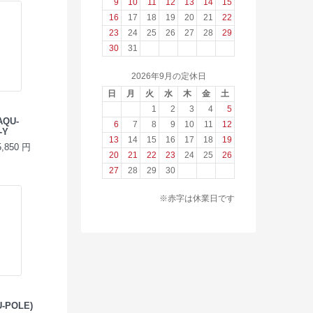
9
10
11
12
13
14
15
16
17
18
19
20
21
22
23
24
25
26
27
28
29
30
31
2026年9月の定休日
日
月
火
水
木
金
土
1
2
3
4
5
QU-
6
7
8
9
10
11
12
-Y
13
14
15
16
17
18
19
850 円
20
21
22
23
24
25
26
27
28
29
30
※赤字は休業日です
POLE)