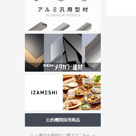
公的機関採用商品
～ 一般のお客様のご購入はこちら ～