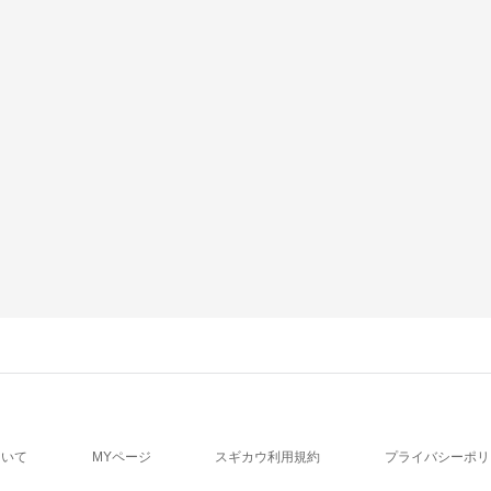
ついて
MYページ
スギカウ利用規約
プライバシーポリ