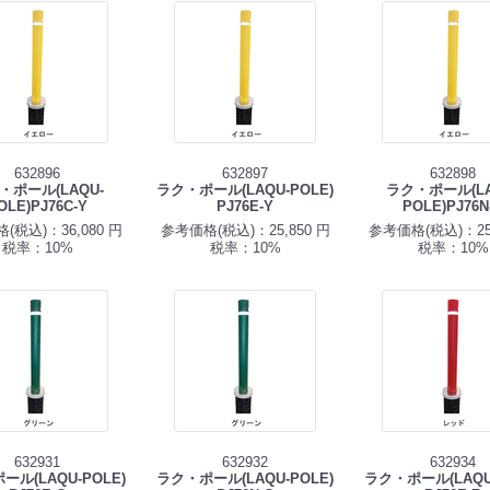
632896
632897
632898
・ポール(LAQU-
ラク・ポール(LAQU-POLE)
ラク・ポール(LA
OLE)PJ76C-Y
PJ76E-Y
POLE)PJ76N
(税込)：36,080 円
参考価格(税込)：25,850 円
参考価格(税込)：25,
税率：10%
税率：10%
税率：10%
632931
632932
632934
ール(LAQU-POLE)
ラク・ポール(LAQU-POLE)
ラク・ポール(LAQU-