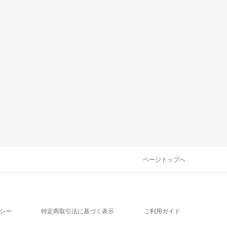
ページトップへ
シー
特定商取引法に基づく表示
ご利用ガイド