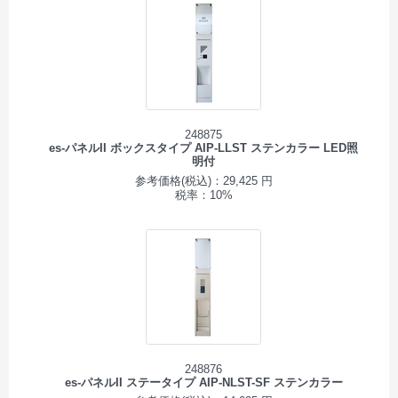
248875
es-パネルII ボックスタイプ AIP-LLST ステンカラー LED照
明付
参考価格(税込)：29,425 円
税率：10%
248876
es-パネルII ステータイプ AIP-NLST-SF ステンカラー