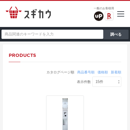
一般のお客様用
PRODUCTS
カタログページ順
商品番号順
価格順
新着順
表示件数