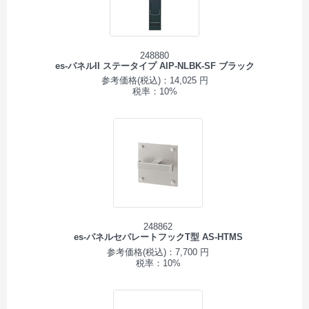
248880
es-パネルII ステータイプ AIP-NLBK-SF ブラック
参考価格(税込)：14,025 円
税率：10%
248862
es-パネルセパレートフックT型 AS-HTMS
参考価格(税込)：7,700 円
税率：10%