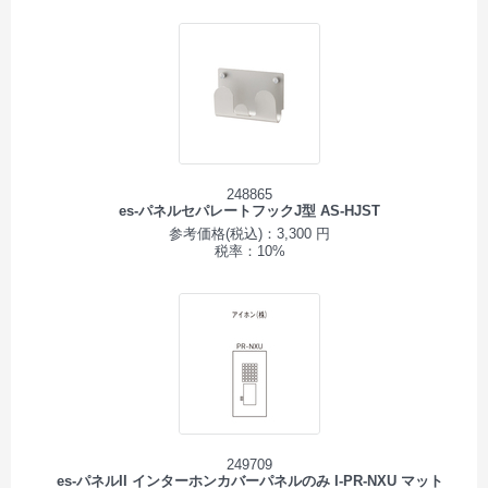
248865
es-パネルセパレートフックJ型 AS-HJST
参考価格(税込)：3,300 円
税率：10%
249709
es-パネルII インターホンカバーパネルのみ I-PR-NXU マット