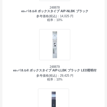
248878
es-パネルII ボックスタイプ AIP-NLBK ブラック
参考価格(税込)：14,025 円
税率：10%
248879
es-パネルII ボックスタイプ AIP-LLBK ブラック LED照明付
参考価格(税込)：29,425 円
税率：10%