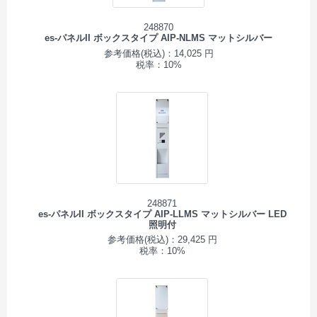
248870
es-パネルII ボックスタイプ AIP-NLMS マットシルバー
参考価格(税込)：14,025 円
税率：10%
248871
es-パネルII ボックスタイプ AIP-LLMS マットシルバー LED
照明付
参考価格(税込)：29,425 円
税率：10%