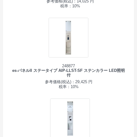
参考価格(税込)：14,025 円
税率：10%
248877
es-パネルII ステータイプ AIP-LLST-SF ステンカラー LED照明
付
参考価格(税込)：29,425 円
税率：10%