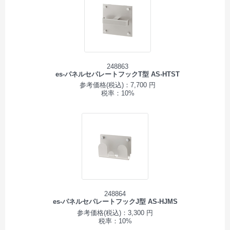
248863
es-パネルセパレートフックT型 AS-HTST
参考価格(税込)：7,700 円
税率：10%
248864
es-パネルセパレートフックJ型 AS-HJMS
参考価格(税込)：3,300 円
税率：10%