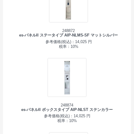
248872
es-パネルII ステータイプ AIP-NLMS-SF マットシルバー
参考価格(税込)：14,025 円
税率：10%
248874
es-パネルII ボックスタイプ AIP-NLST ステンカラー
参考価格(税込)：14,025 円
税率：10%