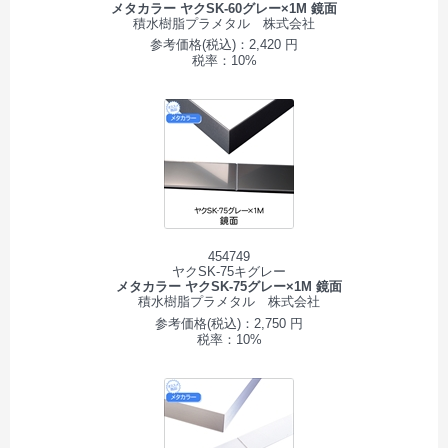
メタカラー ヤクSK-60グレー×1M 鏡面
積水樹脂プラメタル 株式会社
参考価格(税込)：2,420 円
税率：10%
454749
ヤクSK-75キグレー
メタカラー ヤクSK-75グレー×1M 鏡面
積水樹脂プラメタル 株式会社
参考価格(税込)：2,750 円
税率：10%