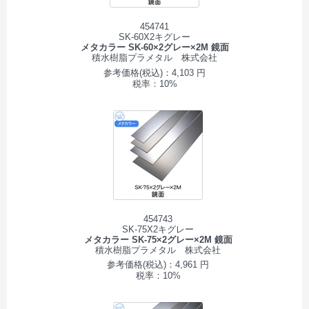
454741
SK-60X2キグレー
メタカラー SK-60×2グレー×2M 鏡面
積水樹脂プラメタル 株式会社
参考価格(税込)：4,103 円
税率：10%
454743
SK-75X2キグレー
メタカラー SK-75×2グレー×2M 鏡面
積水樹脂プラメタル 株式会社
参考価格(税込)：4,961 円
税率：10%