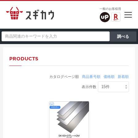
一般のお客様用
PRODUCTS
カタログページ順
商品番号順
価格順
新着順
表示件数