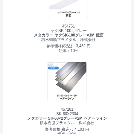
454751
ヤクSK-100キグレー
メタカラー ヤクSK-100グレー×1M 鏡面
積水樹脂プラメタル 株式会社
参考価格(税込)：3,432 円
税率：10%
457281
SK-60X2304
メタカラー SK-60×2グレー×2M ヘアーライン
積水樹脂プラメタル 株式会社
参考価格(税込)：4,103 円