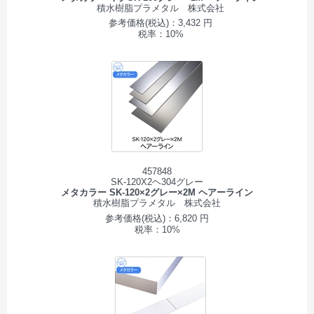
積水樹脂プラメタル 株式会社
参考価格(税込)：3,432 円
税率：10%
457848
SK-120X2ヘ304グレー
メタカラー SK-120×2グレー×2M ヘアーライン
積水樹脂プラメタル 株式会社
参考価格(税込)：6,820 円
税率：10%