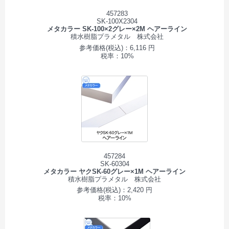
457283
SK-100X2304
メタカラー SK-100×2グレー×2M ヘアーライン
積水樹脂プラメタル 株式会社
参考価格(税込)：6,116 円
税率：10%
457284
SK-60304
メタカラー ヤクSK-60グレー×1M ヘアーライン
積水樹脂プラメタル 株式会社
参考価格(税込)：2,420 円
税率：10%