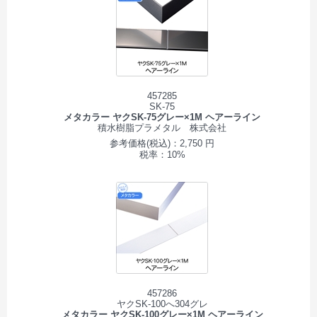
457285
SK-75
メタカラー ヤクSK-75グレー×1M ヘアーライン
積水樹脂プラメタル 株式会社
参考価格(税込)：2,750 円
税率：10%
457286
ヤクSK-100へ304グレ
メタカラー ヤクSK-100グレー×1M ヘアーライン