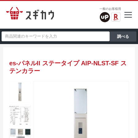
一般のお客様用
es-パネルII ステータイプ AIP-NLST-SF ス
テンカラー