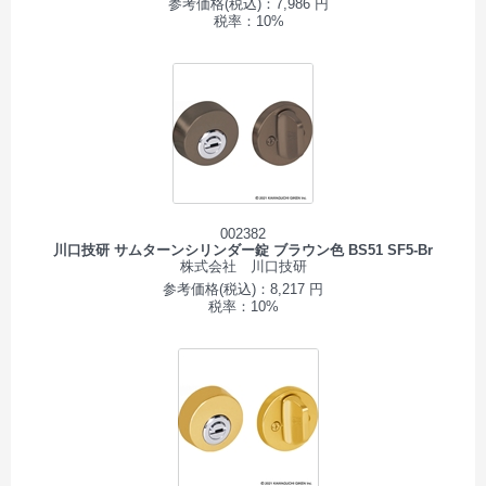
参考価格(税込)：7,986 円
税率：10%
002382
川口技研 サムターンシリンダー錠 ブラウン色 BS51 SF5-Br
株式会社 川口技研
参考価格(税込)：8,217 円
税率：10%