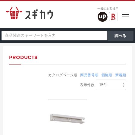
一般のお客様用
PRODUCTS
カタログページ順
商品番号順
価格順
新着順
表示件数