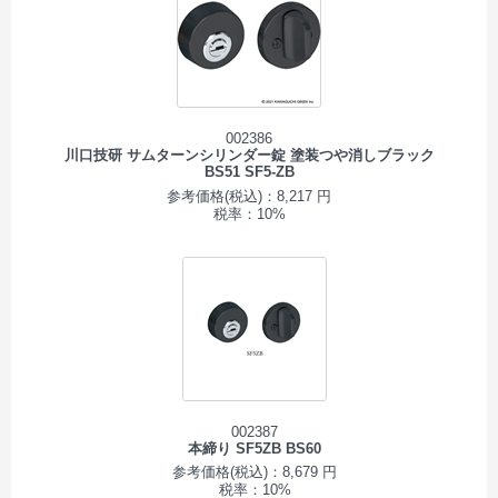
002386
川口技研 サムターンシリンダー錠 塗装つや消しブラック
BS51 SF5-ZB
参考価格(税込)：8,217 円
税率：10%
002387
本締り SF5ZB BS60
参考価格(税込)：8,679 円
税率：10%