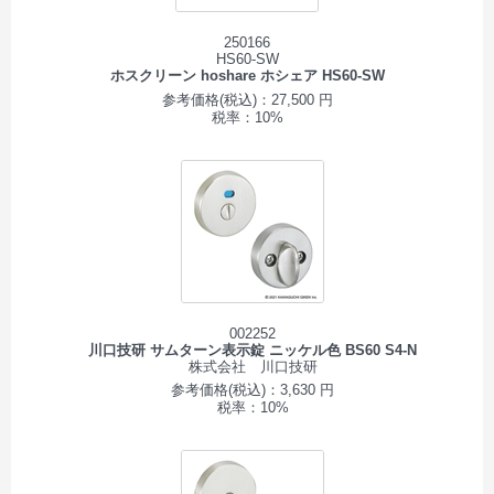
250166
HS60-SW
ホスクリーン hoshare ホシェア HS60-SW
参考価格(税込)：27,500 円
税率：10%
002252
川口技研 サムターン表示錠 ニッケル色 BS60 S4-N
株式会社 川口技研
参考価格(税込)：3,630 円
税率：10%