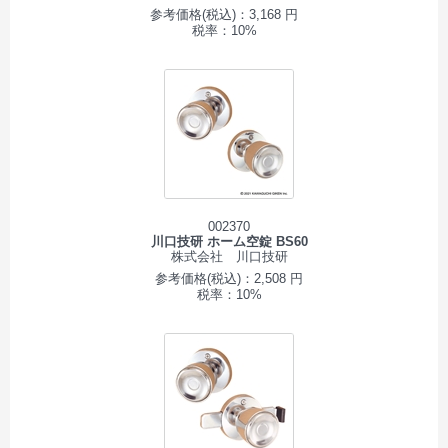
参考価格(税込)：3,168 円
税率：10%
002370
川口技研 ホーム空錠 BS60
株式会社 川口技研
参考価格(税込)：2,508 円
税率：10%