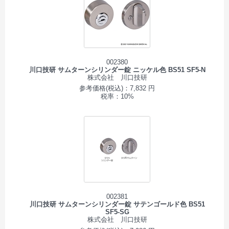
002380
川口技研 サムターンシリンダー錠 ニッケル色 BS51 SF5-N
株式会社 川口技研
参考価格(税込)：7,832 円
税率：10%
002381
川口技研 サムターンシリンダー錠 サテンゴールド色 BS51
SF5-SG
株式会社 川口技研