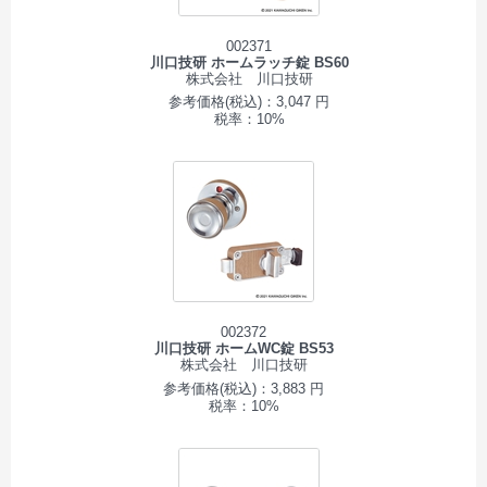
002371
川口技研 ホームラッチ錠 BS60
株式会社 川口技研
参考価格(税込)：3,047 円
税率：10%
002372
川口技研 ホームWC錠 BS53
株式会社 川口技研
参考価格(税込)：3,883 円
税率：10%