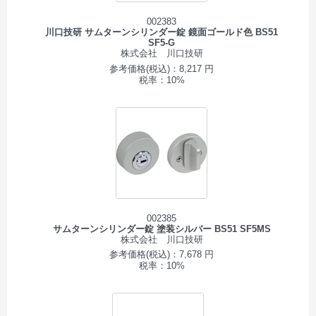
002383
川口技研 サムターンシリンダー錠 鏡面ゴールド色 BS51
SF5-G
株式会社 川口技研
参考価格(税込)：8,217 円
税率：10%
002385
サムターンシリンダー錠 塗装シルバー BS51 SF5MS
株式会社 川口技研
参考価格(税込)：7,678 円
税率：10%