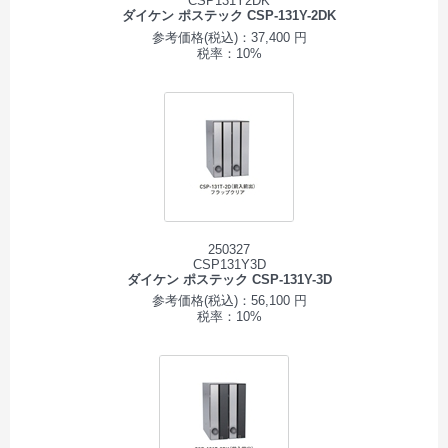
CSP131Y2DK
ダイケン ポステック CSP-131Y-2DK
参考価格(税込)：37,400 円
税率：10%
250327
CSP131Y3D
ダイケン ポステック CSP-131Y-3D
参考価格(税込)：56,100 円
税率：10%