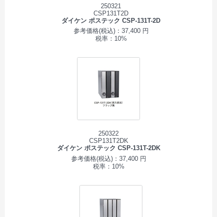
250321
CSP131T2D
ダイケン ポステック CSP-131T-2D
参考価格(税込)：37,400 円
税率：10%
250322
CSP131T2DK
ダイケン ポステック CSP-131T-2DK
参考価格(税込)：37,400 円
税率：10%