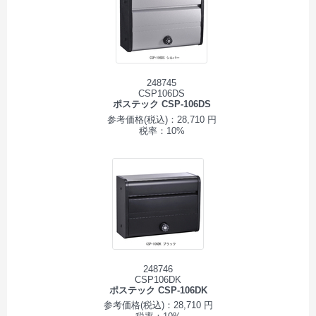
248745
CSP106DS
ポステック CSP-106DS
参考価格(税込)：28,710 円
税率：10%
248746
CSP106DK
ポステック CSP-106DK
参考価格(税込)：28,710 円