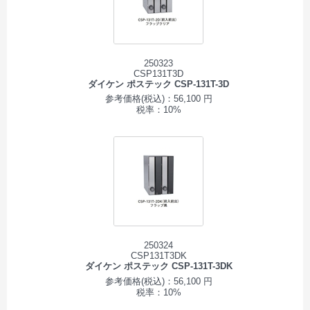
250323
CSP131T3D
ダイケン ポステック CSP-131T-3D
参考価格(税込)：56,100 円
税率：10%
250324
CSP131T3DK
ダイケン ポステック CSP-131T-3DK
参考価格(税込)：56,100 円
税率：10%