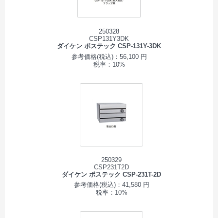
250328
CSP131Y3DK
ダイケン ポステック CSP-131Y-3DK
参考価格(税込)：56,100 円
税率：10%
250329
CSP231T2D
ダイケン ポステック CSP-231T-2D
参考価格(税込)：41,580 円
税率：10%