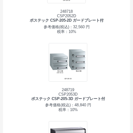
248718
CSP2052D
ポステック CSP-205-2D ガードプレート付
参考価格(税込)：32,560 円
税率：10%
248719
CSP2053D
ポステック CSP-205-3D ガードプレート付
参考価格(税込)：48,840 円
税率：10%