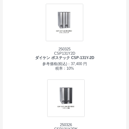
250325
CSP131Y2D
ダイケン ポステック CSP-131Y-2D
参考価格(税込)：37,400 円
税率：10%
250326