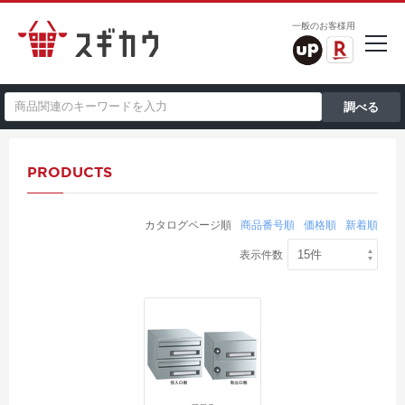
一般のお客様用
PRODUCTS
カタログページ順
商品番号順
価格順
新着順
表示件数