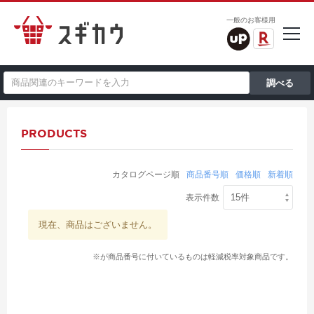
一般のお客様用
PRODUCTS
カタログページ順
商品番号順
価格順
新着順
表示件数
現在、商品はございません。
※が商品番号に付いているものは軽減税率対象商品です。