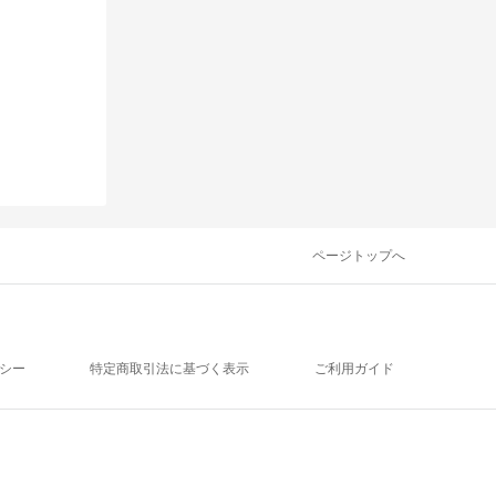
ページトップへ
シー
特定商取引法に基づく表示
ご利用ガイド