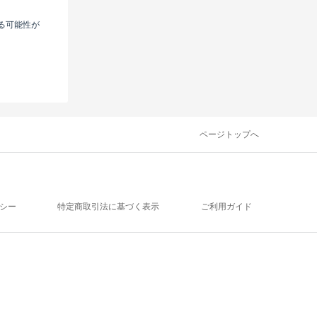
る可能性が
ページトップへ
シー
特定商取引法に基づく表示
ご利用ガイド