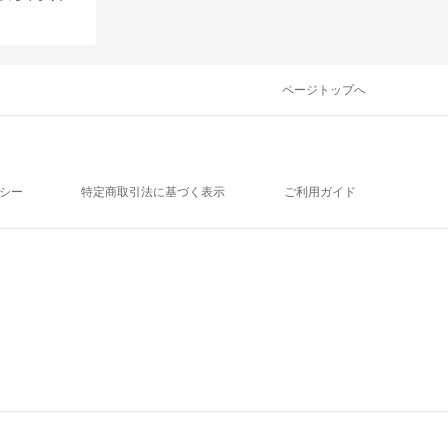
ページトップへ
シー
特定商取引法に基づく表示
ご利用ガイド